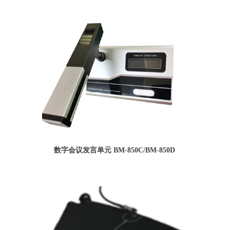
数字会议发言单元 BM-850C/BM-850D