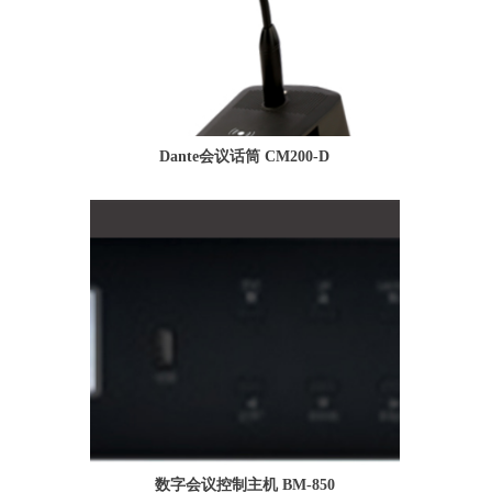
Dante会议话筒 CM200-D
数字会议控制主机 BM-850