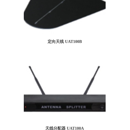
定向天线 UAT100B
天线分配器 UAT100A