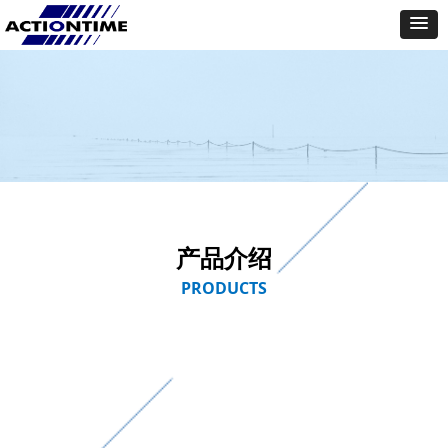
产品介绍
PRODUCTS