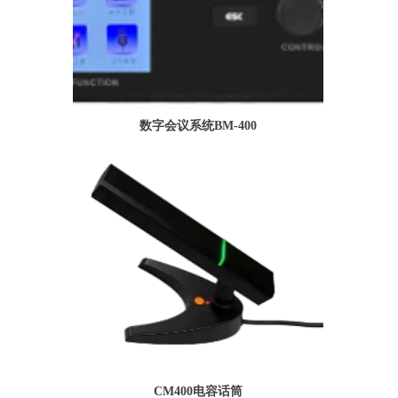
数字会议系统BM-400
CM400电容话筒