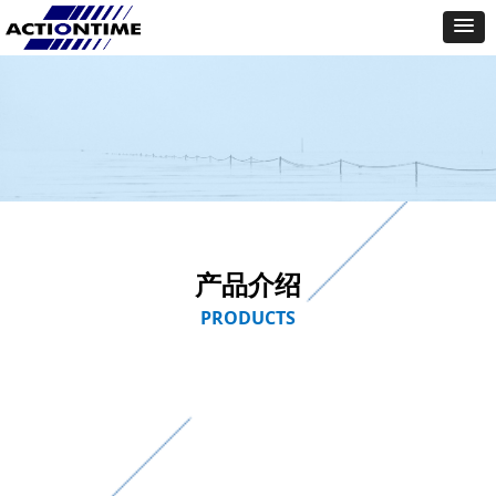
产品介绍
PRODUCTS