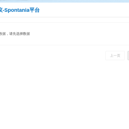
Spontania平台
数据，请先选择数据
上一页