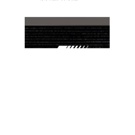
专业数字音频处理平台 AP1616D