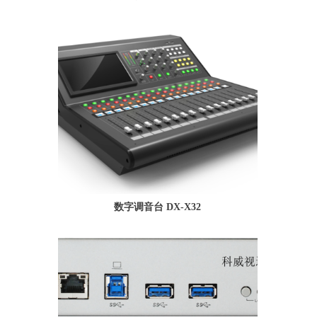
数字调音台 DX-X32