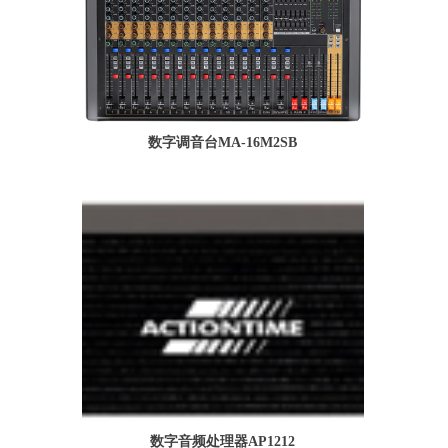
数字调音台MA-16M2SB
数字音频处理器AP1212