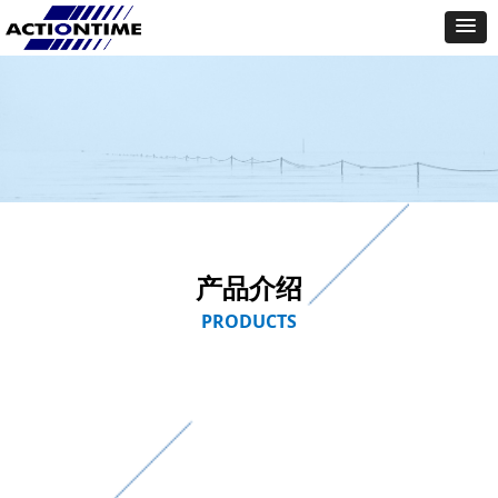
产品介绍
PRODUCTS